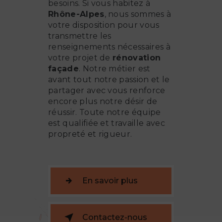
besoins. Si vous habitez à
Rhône-Alpes
, nous sommes à
votre disposition pour vous
transmettre les
renseignements nécessaires à
votre projet de
rénovation
façade
. Notre métier est
avant tout notre passion et le
partager avec vous renforce
encore plus notre désir de
réussir. Toute notre équipe
est qualifiée et travaille avec
propreté et rigueur.
En savoir plus
Contactez-nous