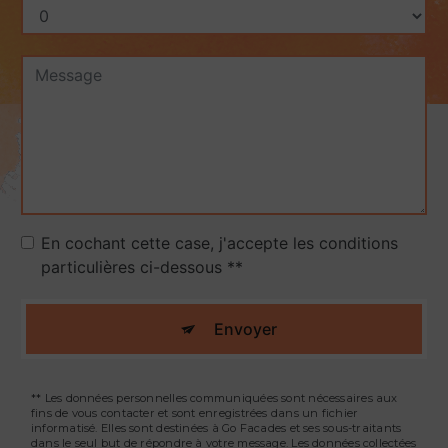
En cochant cette case, j'accepte les conditions
particulières ci-dessous **
Envoyer
** Les données personnelles communiquées sont nécessaires aux
fins de vous contacter et sont enregistrées dans un fichier
informatisé. Elles sont destinées à Go Facades et ses sous-traitants
dans le seul but de répondre à votre message. Les données collectées