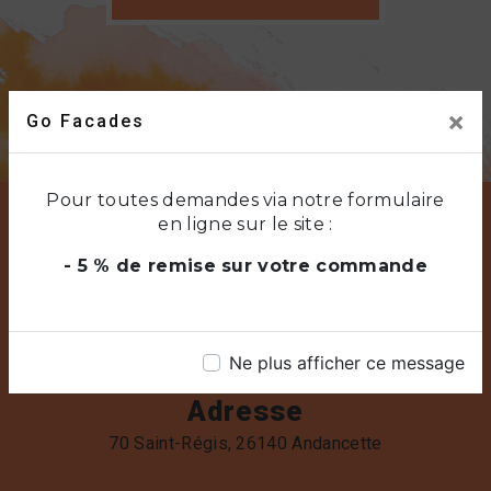
×
Go Facades
Pour toutes demandes via notre formulaire
en ligne sur le site :
- 5 % de remise sur votre commande
Ne plus afficher ce message
Adresse
70 Saint-Régis, 26140 Andancette