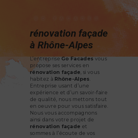
GO FACADES
rénovation façade
à Rhône-Alpes
L’entreprise
Go Facades
vous
propose ses services en
rénovation façade
, si vous
habitez à
Rhône-Alpes
.
Entreprise usant d’une
expérience et d’un savoir-faire
de qualité, nous mettons tout
en oeuvre pour vous satisfaire.
Nous vous accompagnons
ainsi dans votre projet de
rénovation façade
et
sommes à l’écoute de vos