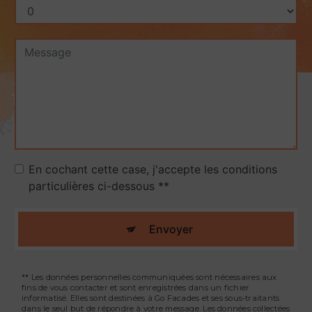
En cochant cette case, j'accepte les conditions
particulières ci-dessous **
Envoyer
** Les données personnelles communiquées sont nécessaires aux
fins de vous contacter et sont enregistrées dans un fichier
informatisé. Elles sont destinées à Go Facades et ses sous-traitants
dans le seul but de répondre à votre message. Les données collectées