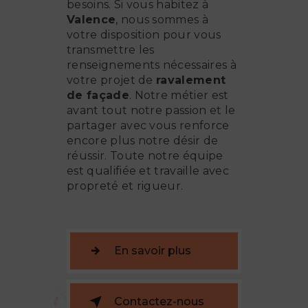
besoins. Si vous habitez à
Valence
, nous sommes à
votre disposition pour vous
transmettre les
renseignements nécessaires à
votre projet de
ravalement
de façade
. Notre métier est
avant tout notre passion et le
partager avec vous renforce
encore plus notre désir de
réussir. Toute notre équipe
est qualifiée et travaille avec
propreté et rigueur.
En savoir plus
Contactez-nous