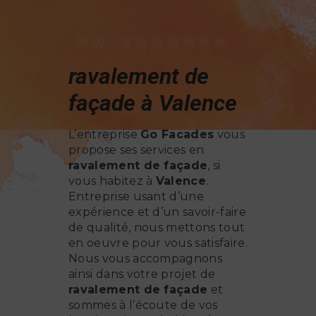
GO FACADES
ravalement de
façade à Valence
L’entreprise
Go Facades
vous
propose ses services en
ravalement de façade
, si
vous habitez à
Valence
.
Entreprise usant d’une
expérience et d’un savoir-faire
de qualité, nous mettons tout
en oeuvre pour vous satisfaire.
Nous vous accompagnons
ainsi dans votre projet de
ravalement de façade
et
sommes à l’écoute de vos