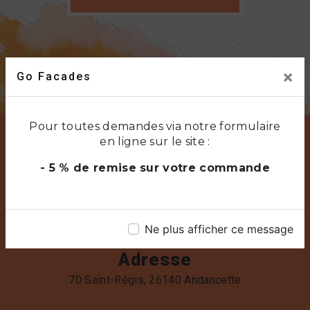
×
Go Facades
Pour toutes demandes via notre formulaire
en ligne sur le site :
- 5 % de remise sur votre commande
Ne plus afficher ce message
Adresse
70 Saint-Régis, 26140 Andancette