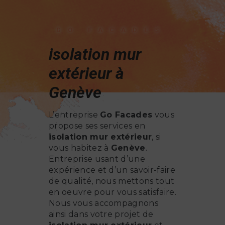
GO FACADES
isolation mur
extérieur à
Genève
L’entreprise
Go Facades
vous
propose ses services en
isolation mur extérieur
, si
vous habitez à
Genève
.
Entreprise usant d’une
expérience et d’un savoir-faire
de qualité, nous mettons tout
en oeuvre pour vous satisfaire.
Nous vous accompagnons
ainsi dans votre projet de