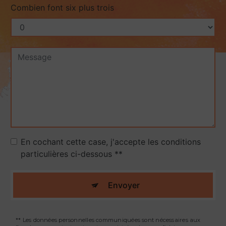
Combien font six plus trois
En cochant cette case, j'accepte les conditions
particulières ci-dessous **
Envoyer
** Les données personnelles communiquées sont nécessaires aux