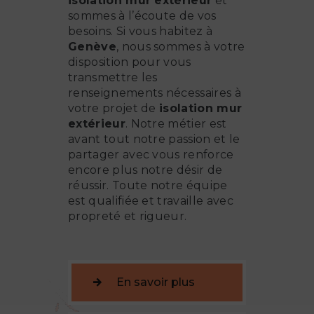
isolation mur extérieur
et
sommes à l’écoute de vos
besoins. Si vous habitez à
Genève
, nous sommes à votre
disposition pour vous
transmettre les
renseignements nécessaires à
votre projet de
isolation mur
extérieur
. Notre métier est
avant tout notre passion et le
partager avec vous renforce
encore plus notre désir de
réussir. Toute notre équipe
est qualifiée et travaille avec
propreté et rigueur.
En savoir plus