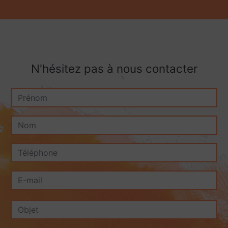
N'hésitez pas à nous contacter