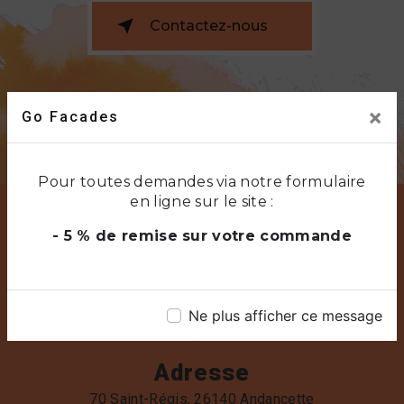
Contactez-nous
×
Go Facades
Pour toutes demandes via notre formulaire
en ligne sur le site :
- 5 % de remise sur votre commande
Ne plus afficher ce message
Adresse
70 Saint-Régis, 26140 Andancette