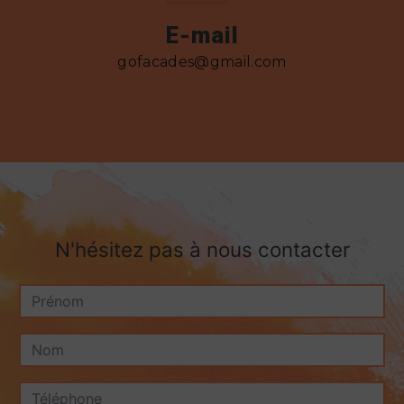
E-mail
gofacades@gmail.com
N'hésitez pas à nous contacter