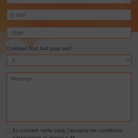
Combien font huit plus neuf
En cochant cette case, j'accepte les conditions
particulières ci-dessous **