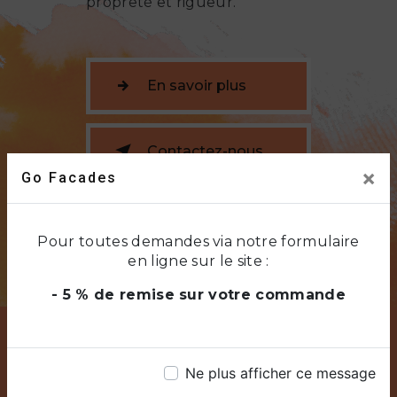
propreté et rigueur.
En savoir plus
Contactez-nous
×
Go Facades
Pour toutes demandes via notre formulaire
en ligne sur le site :
- 5 % de remise sur votre commande
Ne plus afficher ce message