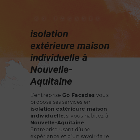
GO FACADES
isolation
extérieure maison
individuelle à
Nouvelle-
Aquitaine
L’entreprise
Go Facades
vous
propose ses services en
isolation extérieure maison
individuelle
, si vous habitez à
Nouvelle-Aquitaine
.
Entreprise usant d’une
expérience et d’un savoir-faire