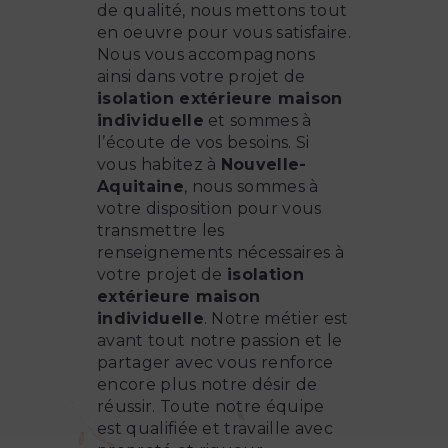
de qualité, nous mettons tout
en oeuvre pour vous satisfaire.
Nous vous accompagnons
ainsi dans votre projet de
isolation extérieure maison
individuelle
et sommes à
l’écoute de vos besoins. Si
vous habitez à
Nouvelle-
Aquitaine
, nous sommes à
votre disposition pour vous
transmettre les
renseignements nécessaires à
votre projet de
isolation
extérieure maison
individuelle
. Notre métier est
avant tout notre passion et le
partager avec vous renforce
encore plus notre désir de
réussir. Toute notre équipe
est qualifiée et travaille avec