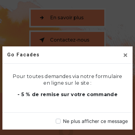
En savoir plus
Contactez-nous
×
Go Facades
Pour toutes demandes via notre formulaire
en ligne sur le site :
- 5 % de remise sur votre commande
Ne plus afficher ce message