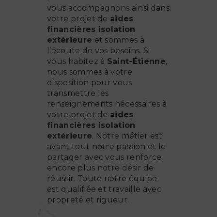
vous accompagnons ainsi dans
votre projet de
aides
financières isolation
extérieure
et sommes à
l’écoute de vos besoins. Si
vous habitez à
Saint-Étienne
,
nous sommes à votre
disposition pour vous
transmettre les
renseignements nécessaires à
votre projet de
aides
financières isolation
extérieure
. Notre métier est
avant tout notre passion et le
partager avec vous renforce
encore plus notre désir de
réussir. Toute notre équipe
est qualifiée et travaille avec
propreté et rigueur.