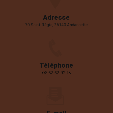
Adresse
70 Saint-Régis, 26140 Andancette
Téléphone
06 62 62 92 13