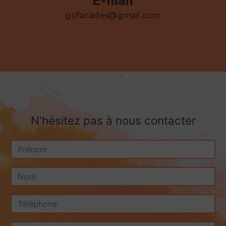
E-mail
gofacades@gmail.com
N'hésitez pas à nous contacter