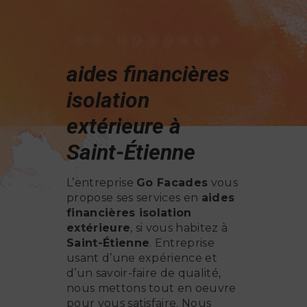
GO FACADES
aides financières
isolation
extérieure à
Saint-Étienne
L’entreprise
Go Facades
vous
propose ses services en
aides
financières isolation
extérieure
, si vous habitez à
Saint-Étienne
. Entreprise
usant d’une expérience et
d’un savoir-faire de qualité,
nous mettons tout en oeuvre
pour vous satisfaire. Nous