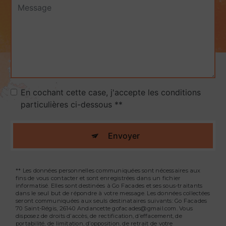
En cochant cette case, j'accepte les conditions
particulières ci-dessous **
Envoyer
** Les données personnelles communiquées sont nécessaires aux
fins de vous contacter et sont enregistrées dans un fichier
informatisé. Elles sont destinées à Go Facades et ses sous-traitants
dans le seul but de répondre à votre message. Les données collectées
seront communiquées aux seuls destinataires suivants: Go Facades
70 Saint-Régis, 26140 Andancette gofacades@gmail.com. Vous
disposez de droits d’accès, de rectification, d’effacement, de
portabilité, de limitation, d’opposition, de retrait de votre