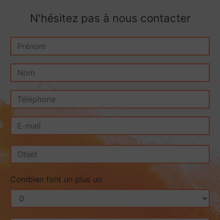
N'hésitez pas à nous contacter
Combien font un plus un