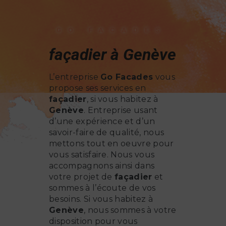
GO FACADES
façadier à Genève
L’entreprise
Go Facades
vous
propose ses services en
façadier
, si vous habitez à
Genève
. Entreprise usant
d’une expérience et d’un
savoir-faire de qualité, nous
mettons tout en oeuvre pour
vous satisfaire. Nous vous
accompagnons ainsi dans
votre projet de
façadier
et
sommes à l’écoute de vos
besoins. Si vous habitez à
Genève
, nous sommes à votre
disposition pour vous