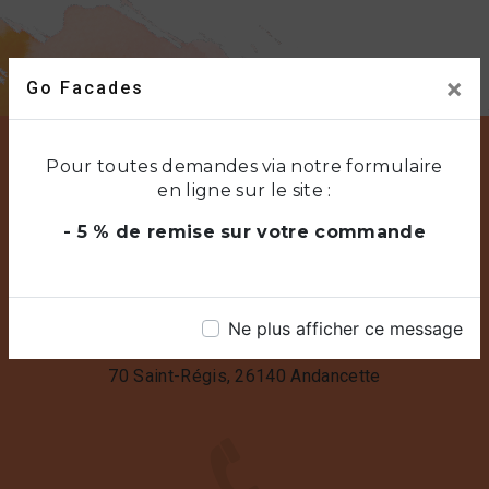
×
Go Facades
Pour toutes demandes via notre formulaire
en ligne sur le site :
- 5 % de remise sur votre commande
Ne plus afficher ce message
Adresse
70 Saint-Régis, 26140 Andancette