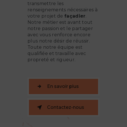
transmettre les
renseignements nécessaires à
votre projet de
façadier
.
Notre métier est avant tout
notre passion et le partager
avec vous renforce encore
plus notre désir de réussir.
Toute notre équipe est
qualifiée et travaille avec
propreté et rigueur.
En savoir plus
Contactez-nous