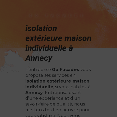
GO FACADES
isolation
extérieure maison
individuelle à
Annecy
L’entreprise
Go Facades
vous
propose ses services en
isolation extérieure maison
individuelle
, si vous habitez à
Annecy
. Entreprise usant
d’une expérience et d’un
savoir-faire de qualité, nous
mettons tout en oeuvre pour
vous satisfaire. Nous vous