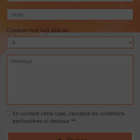
Combien font huit plus six
En cochant cette case, j'accepte les conditions
particulières ci-dessous **