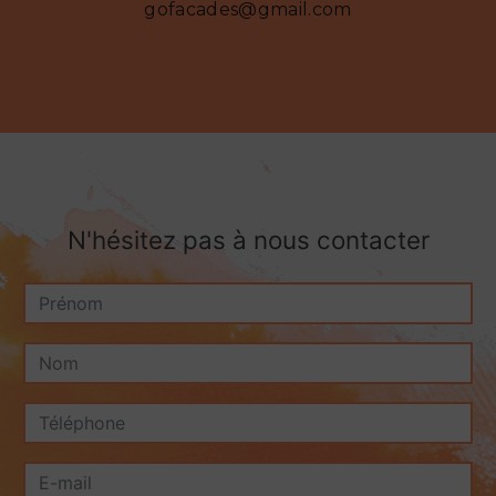
gofacades@gmail.com
N'hésitez pas à nous contacter