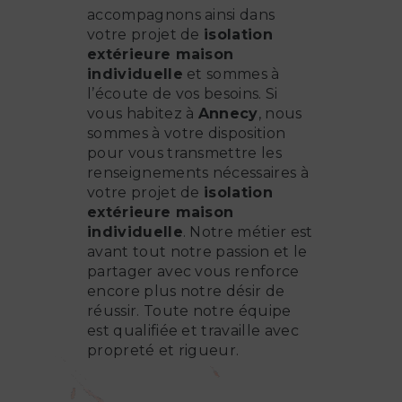
accompagnons ainsi dans
votre projet de
isolation
extérieure maison
individuelle
et sommes à
l’écoute de vos besoins. Si
vous habitez à
Annecy
, nous
sommes à votre disposition
pour vous transmettre les
renseignements nécessaires à
votre projet de
isolation
extérieure maison
individuelle
. Notre métier est
avant tout notre passion et le
partager avec vous renforce
encore plus notre désir de
réussir. Toute notre équipe
est qualifiée et travaille avec
propreté et rigueur.