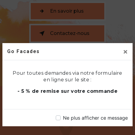
En savoir plus
Contactez-nous
×
Go Facades
Pour toutes demandes via notre formulaire
en ligne sur le site :
- 5 % de remise sur votre commande
Ne plus afficher ce message