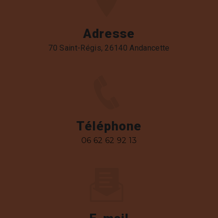
Adresse
70 Saint-Régis, 26140 Andancette
Téléphone
06 62 62 92 13