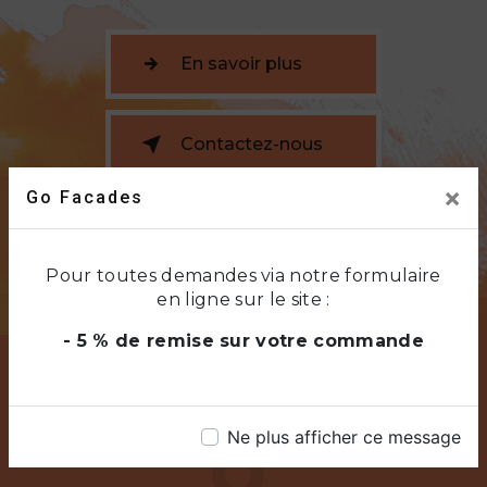
En savoir plus
Contactez-nous
×
Go Facades
Pour toutes demandes via notre formulaire
en ligne sur le site :
- 5 % de remise sur votre commande
Ne plus afficher ce message