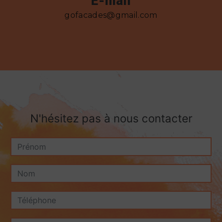
E-mail
gofacades@gmail.com
N'hésitez pas à nous contacter