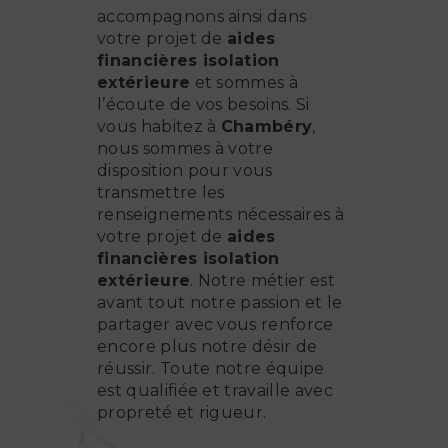
accompagnons ainsi dans
votre projet de
aides
financières isolation
extérieure
et sommes à
l’écoute de vos besoins. Si
vous habitez à
Chambéry
,
nous sommes à votre
disposition pour vous
transmettre les
renseignements nécessaires à
votre projet de
aides
financières isolation
extérieure
. Notre métier est
avant tout notre passion et le
partager avec vous renforce
encore plus notre désir de
réussir. Toute notre équipe
est qualifiée et travaille avec
propreté et rigueur.