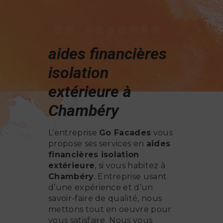
GO FACADES
aides financières
isolation
extérieure à
Chambéry
L’entreprise
Go Facades
vous
propose ses services en
aides
financières isolation
extérieure
, si vous habitez à
Chambéry
. Entreprise usant
d’une expérience et d’un
savoir-faire de qualité, nous
mettons tout en oeuvre pour
vous satisfaire. Nous vous