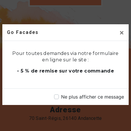
×
Go Facades
Pour toutes demandes via notre formulaire
en ligne sur le site :
- 5 % de remise sur votre commande
Ne plus afficher ce message
Adresse
70 Saint-Régis, 26140 Andancette