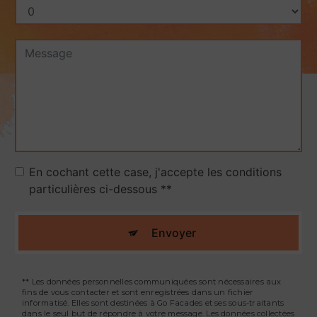
En cochant cette case, j'accepte les conditions
particulières ci-dessous **
Envoyer
** Les données personnelles communiquées sont nécessaires aux
fins de vous contacter et sont enregistrées dans un fichier
informatisé. Elles sont destinées à Go Facades et ses sous-traitants
dans le seul but de répondre à votre message. Les données collectées