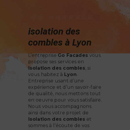
GO FACADES
isolation des
combles à Lyon
L’entreprise
Go Facades
vous
propose ses services en
isolation des combles
, si
vous habitez à
Lyon
.
Entreprise usant d’une
expérience et d’un savoir-faire
de qualité, nous mettons tout
en oeuvre pour vous satisfaire.
Nous vous accompagnons
ainsi dans votre projet de
isolation des combles
et
sommes à l’écoute de vos