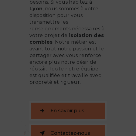
besoins. Si vous habitez à
Lyon
, nous sommes à votre
disposition pour vous
transmettre les
renseignements nécessaires à
votre projet de
isolation des
combles
. Notre métier est
avant tout notre passion et le
partager avec vous renforce
encore plus notre désir de
réussir. Toute notre équipe
est qualifiée et travaille avec
propreté et rigueur.
En savoir plus
Contactez-nous