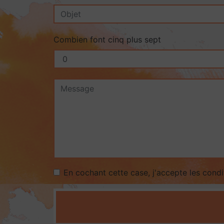
Combien font cinq plus sept
En cochant cette case, j'accepte les condi