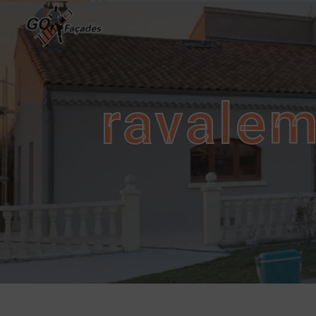
Panneau de gestion des cookies
ravalem