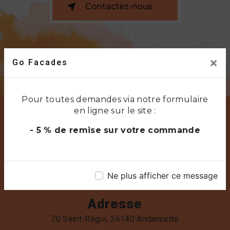
Contactez-nous
×
Go Facades
Pour toutes demandes via notre formulaire
en ligne sur le site :
- 5 % de remise sur votre commande
Ne plus afficher ce message
Adresse
70 Saint-Régis, 26140 Andancette