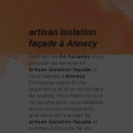
GO FACADES
artisan isolation
façade à Annecy
L’entreprise
Go Facades
vous
propose ses services en
artisan isolation façade
, si
vous habitez à
Annecy
.
Entreprise usant d’une
expérience et d’un savoir-faire
de qualité, nous mettons tout
en oeuvre pour vous satisfaire.
Nous vous accompagnons
ainsi dans votre projet de
artisan isolation façade
et
sommes à l’écoute de vos