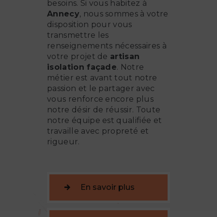
besoins. Si vous habitez à
Annecy
, nous sommes à votre
disposition pour vous
transmettre les
renseignements nécessaires à
votre projet de
artisan
isolation façade
. Notre
métier est avant tout notre
passion et le partager avec
vous renforce encore plus
notre désir de réussir. Toute
notre équipe est qualifiée et
travaille avec propreté et
rigueur.
En savoir plus