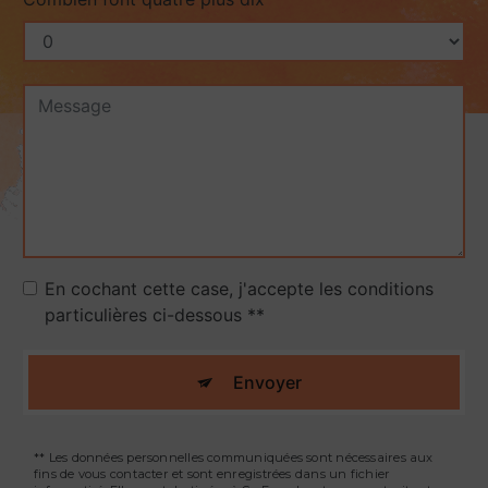
En cochant cette case, j'accepte les conditions
particulières ci-dessous **
Envoyer
** Les données personnelles communiquées sont nécessaires aux
fins de vous contacter et sont enregistrées dans un fichier