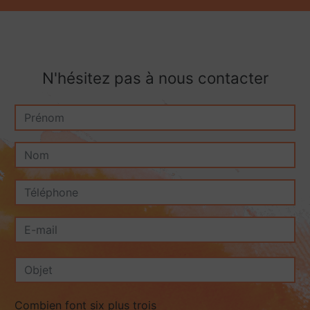
N'hésitez pas à nous contacter
Combien font six plus trois