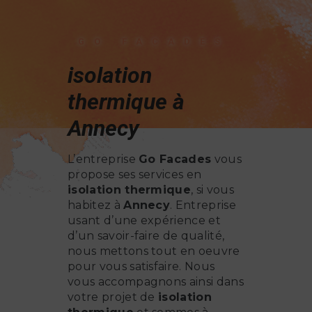
GO FACADES
isolation
thermique à
Annecy
L’entreprise
Go Facades
vous
propose ses services en
isolation thermique
, si vous
habitez à
Annecy
. Entreprise
usant d’une expérience et
d’un savoir-faire de qualité,
nous mettons tout en oeuvre
pour vous satisfaire. Nous
vous accompagnons ainsi dans
votre projet de
isolation