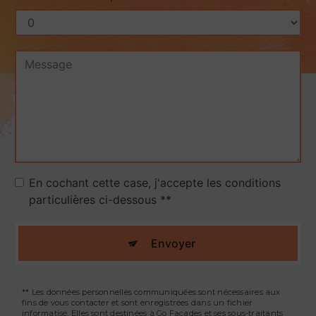
En cochant cette case, j'accepte les conditions
particulières ci-dessous **
Envoyer
** Les données personnelles communiquées sont nécessaires aux
fins de vous contacter et sont enregistrées dans un fichier
informatisé. Elles sont destinées à Go Facades et ses sous-traitants