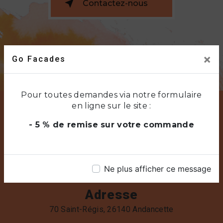
Contactez-nous
×
Go Facades
Pour toutes demandes via notre formulaire
en ligne sur le site :
- 5 % de remise sur votre commande
Ne plus afficher ce message
Adresse
70 Saint-Régis, 26140 Andancette