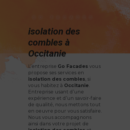
GO FACADES
isolation des
combles à
Occitanie
L’entreprise
Go Facades
vous
propose ses services en
isolation des combles
, si
vous habitez à
Occitanie
.
Entreprise usant d’une
expérience et d’un savoir-faire
de qualité, nous mettons tout
en oeuvre pour vous satisfaire.
Nous vous accompagnons
ainsi dans votre projet de