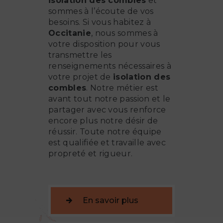
isolation des combles
et
sommes à l’écoute de vos
besoins. Si vous habitez à
Occitanie
, nous sommes à
votre disposition pour vous
transmettre les
renseignements nécessaires à
votre projet de
isolation des
combles
. Notre métier est
avant tout notre passion et le
partager avec vous renforce
encore plus notre désir de
réussir. Toute notre équipe
est qualifiée et travaille avec
propreté et rigueur.
En savoir plus