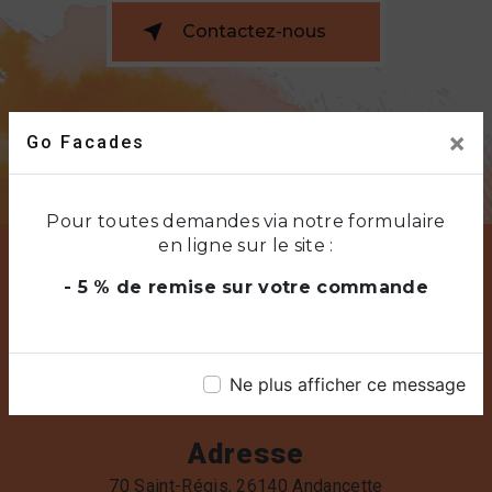
Contactez-nous
×
Go Facades
Pour toutes demandes via notre formulaire
en ligne sur le site :
- 5 % de remise sur votre commande
Ne plus afficher ce message
Adresse
70 Saint-Régis, 26140 Andancette