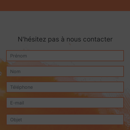
N'hésitez pas à nous contacter