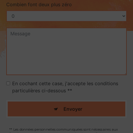
Combien font deux plus zéro
En cochant cette case, j'accepte les conditions
particulières ci-dessous **
Envoyer
** Les données personnelles communiquées sont nécessaires aux