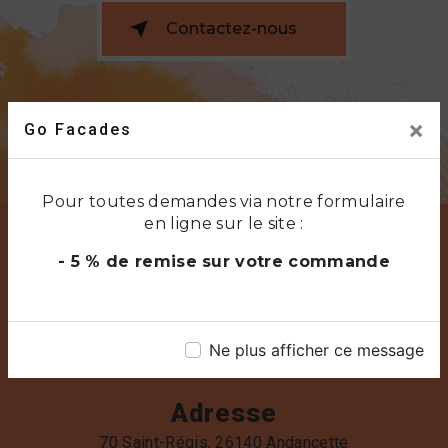
Contactez-nous
×
Go Facades
Pour toutes demandes via notre formulaire
en ligne sur le site :
- 5 % de remise sur votre commande
Ne plus afficher ce message
Adresse
70 Saint-Régis, 26140 Andancette