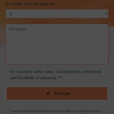
Combien font dix plus dix
En cochant cette case, j'accepte les conditions
particulières ci-dessous **
Envoyer
** Les données personnelles communiquées sont nécessaires aux