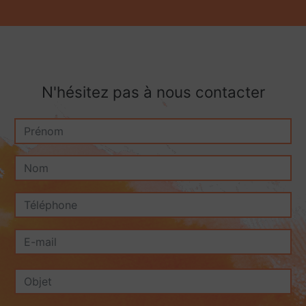
N'hésitez pas à nous contacter