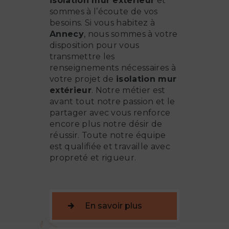
isolation mur extérieur
et
sommes à l’écoute de vos
besoins. Si vous habitez à
Annecy
, nous sommes à votre
disposition pour vous
transmettre les
renseignements nécessaires à
votre projet de
isolation mur
extérieur
. Notre métier est
avant tout notre passion et le
partager avec vous renforce
encore plus notre désir de
réussir. Toute notre équipe
est qualifiée et travaille avec
propreté et rigueur.
En savoir plus