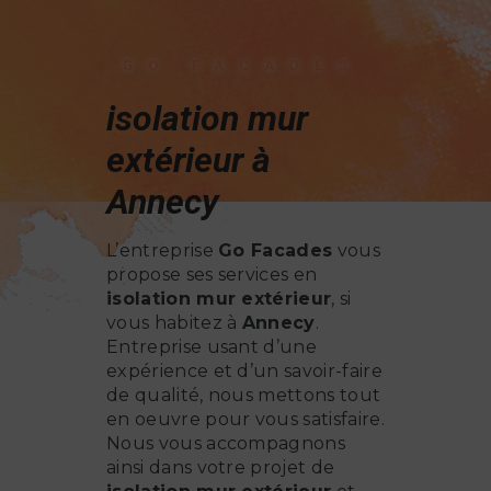
GO FACADES
isolation mur
extérieur à
Annecy
L’entreprise
Go Facades
vous
propose ses services en
isolation mur extérieur
, si
vous habitez à
Annecy
.
Entreprise usant d’une
expérience et d’un savoir-faire
de qualité, nous mettons tout
en oeuvre pour vous satisfaire.
Nous vous accompagnons
ainsi dans votre projet de