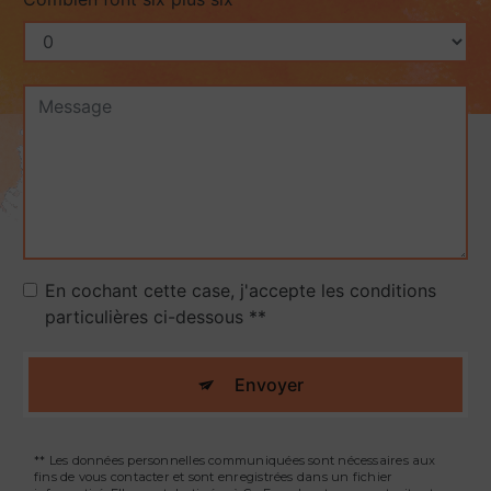
En cochant cette case, j'accepte les conditions
particulières ci-dessous **
Envoyer
** Les données personnelles communiquées sont nécessaires aux
fins de vous contacter et sont enregistrées dans un fichier