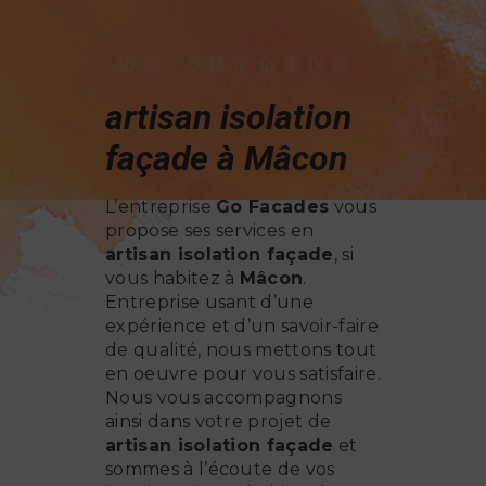
GO FACADES
artisan isolation
façade à Mâcon
L’entreprise
Go Facades
vous
propose ses services en
artisan isolation façade
, si
vous habitez à
Mâcon
.
Entreprise usant d’une
expérience et d’un savoir-faire
de qualité, nous mettons tout
en oeuvre pour vous satisfaire.
Nous vous accompagnons
ainsi dans votre projet de
artisan isolation façade
et
sommes à l’écoute de vos