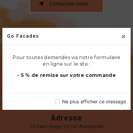
Contactez-nous
×
Go Facades
Pour toutes demandes via notre formulaire
en ligne sur le site :
- 5 % de remise sur votre commande
Ne plus afficher ce message
Adresse
70 Saint-Régis, 26140 Andancette