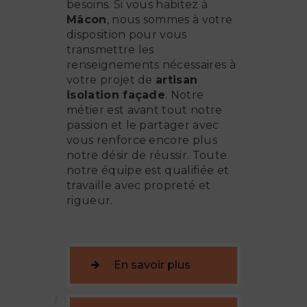
besoins. Si vous habitez à
Mâcon
, nous sommes à votre
disposition pour vous
transmettre les
renseignements nécessaires à
votre projet de
artisan
isolation façade
. Notre
métier est avant tout notre
passion et le partager avec
vous renforce encore plus
notre désir de réussir. Toute
notre équipe est qualifiée et
travaille avec propreté et
rigueur.
En savoir plus