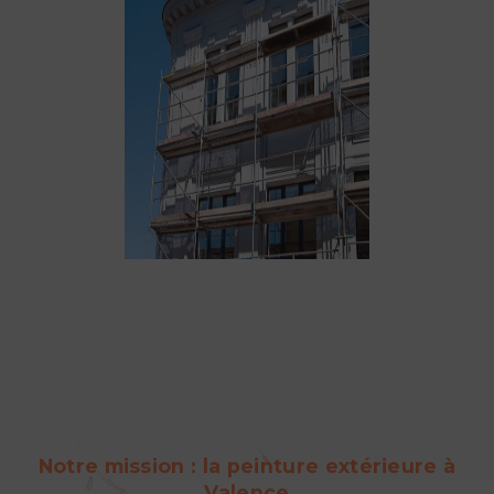
Notre mission : la peinture extérieure à
Valence