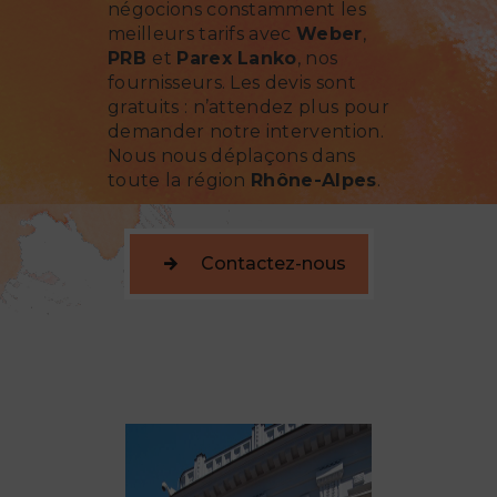
négocions constamment les
meilleurs tarifs avec
Weber
,
PRB
et
Parex Lanko
, nos
fournisseurs. Les devis sont
gratuits : n’attendez plus pour
demander notre intervention.
Nous nous déplaçons dans
toute la région
Rhône-Alpes
.
Contactez-nous