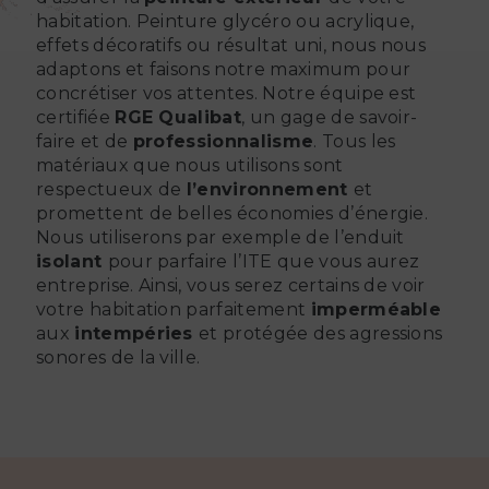
habitation. Peinture glycéro ou acrylique,
effets décoratifs ou résultat uni, nous nous
adaptons et faisons notre maximum pour
concrétiser vos attentes. Notre équipe est
certifiée
RGE Qualibat
, un gage de savoir-
faire et de
professionnalisme
. Tous les
matériaux que nous utilisons sont
respectueux de
l’environnement
et
promettent de belles économies d’énergie.
Nous utiliserons par exemple de l’enduit
isolant
pour parfaire l’ITE que vous aurez
entreprise. Ainsi, vous serez certains de voir
votre habitation parfaitement
imperméable
aux
intempéries
et protégée des agressions
sonores de la ville.