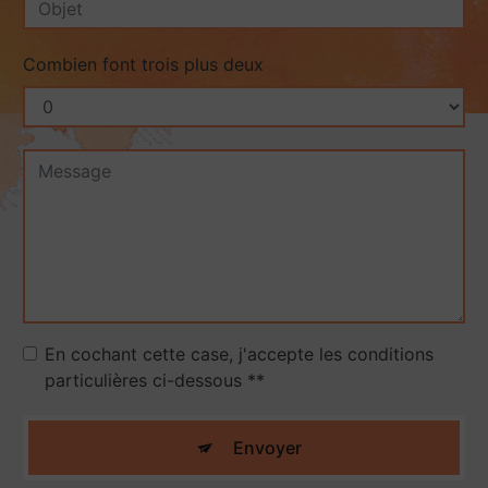
Combien font trois plus deux
En cochant cette case, j'accepte les conditions
particulières ci-dessous **
Envoyer