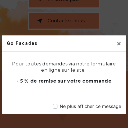
Contactez-nous
×
Go Facades
Pour toutes demandes via notre formulaire
en ligne sur le site :
- 5 % de remise sur votre commande
Ne plus afficher ce message