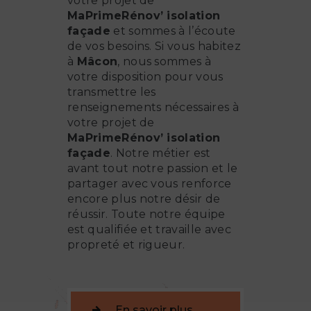
votre projet de
MaPrimeRénov’ isolation
façade
et sommes à l’écoute
de vos besoins. Si vous habitez
à
Mâcon
, nous sommes à
votre disposition pour vous
transmettre les
renseignements nécessaires à
votre projet de
MaPrimeRénov’ isolation
façade
. Notre métier est
avant tout notre passion et le
partager avec vous renforce
encore plus notre désir de
réussir. Toute notre équipe
est qualifiée et travaille avec
propreté et rigueur.
En savoir plus