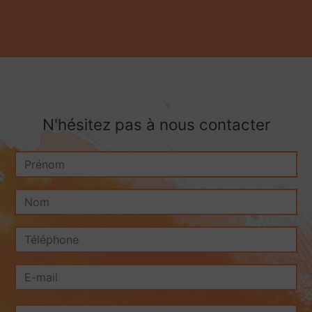
N'hésitez pas à nous contacter