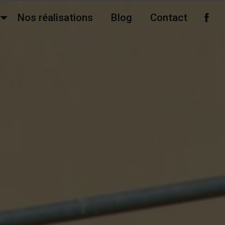
Nos réalisations
Blog
Contact