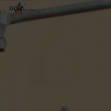
Cookies management panel