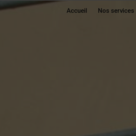
Accueil
Nos services