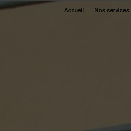
Accueil
Nos services