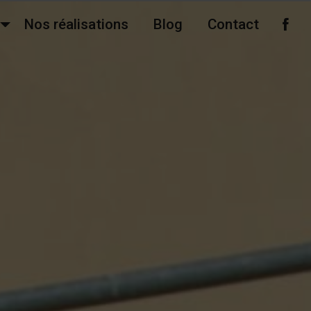
Nos réalisations
Blog
Contact