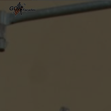
Cookies management panel